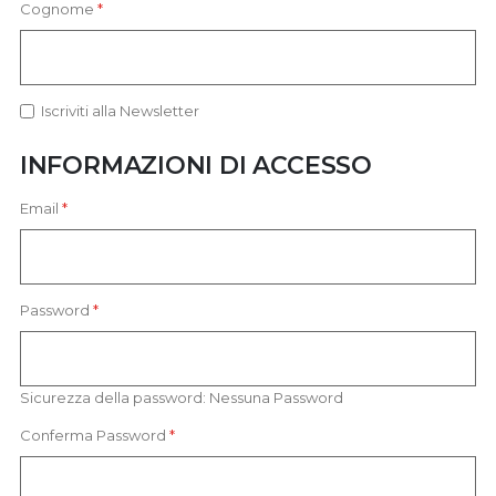
Cognome
Iscriviti alla Newsletter
INFORMAZIONI DI ACCESSO
Email
Password
Sicurezza della password:
Nessuna Password
Conferma Password