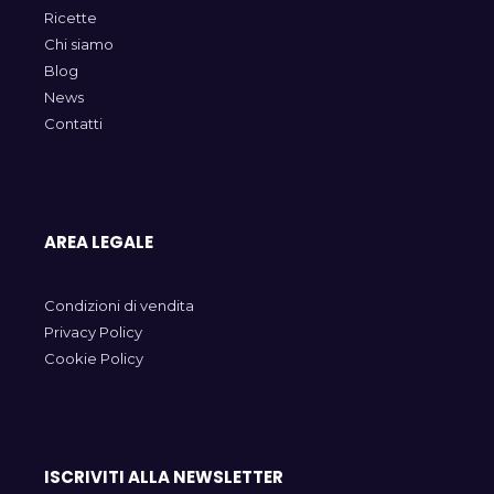
Ricette
Chi siamo
Blog
News
Contatti
AREA LEGALE
Condizioni di vendita
Privacy Policy
Cookie Policy
ISCRIVITI ALLA NEWSLETTER