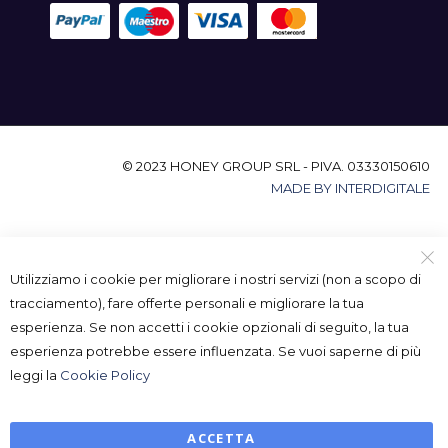
© 2023 HONEY GROUP SRL - PIVA. 03330150610
MADE BY INTERDIGITALE
Utilizziamo i cookie per migliorare i nostri servizi (non a scopo di
tracciamento), fare offerte personali e migliorare la tua
esperienza. Se non accetti i cookie opzionali di seguito, la tua
esperienza potrebbe essere influenzata. Se vuoi saperne di più
leggi la
Cookie Policy
ACCETTA