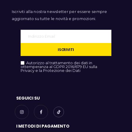
Iscriviti alla nostra newsletter per essere sempre
aggiornato su tutte le novità e promozioni.
ISCRIVITI
Autorizzo al trattamento dei dati in
ottemperanza al GDPR 2016/679 EU sulla
Privacy e la Protezione dei Dati
SEGUICI SU
I METODI DI PAGAMENTO