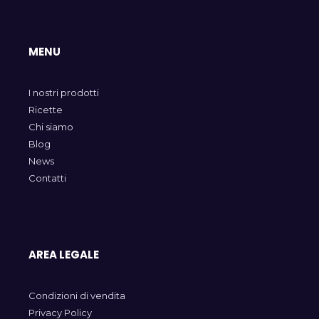
MENU
I nostri prodotti
Ricette
Chi siamo
Blog
News
Contatti
AREA LEGALE
Condizioni di vendita
Privacy Policy