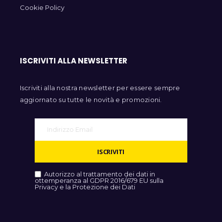
Cookie Policy
ISCRIVITI ALLA NEWSLETTER
Iscriviti alla nostra newsletter per essere sempre
aggiornato su tutte le novità e promozioni.
ISCRIVITI
Autorizzo al trattamento dei dati in
ottemperanza al GDPR 2016/679 EU sulla
Privacy e la Protezione dei Dati