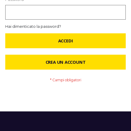
Hai dimenticato la password?
ACCEDI
CREA UN ACCOUNT